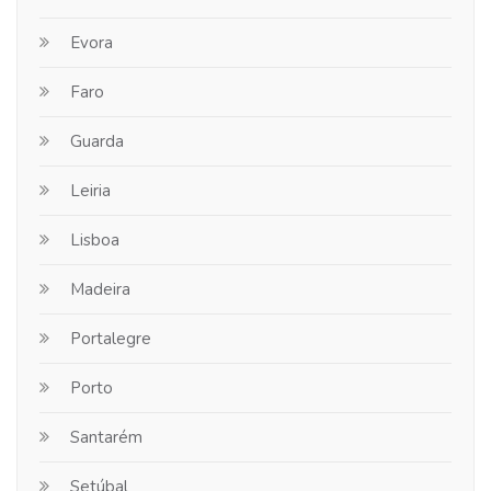
Evora
Faro
Guarda
Leiria
Lisboa
Madeira
Portalegre
Porto
Santarém
Setúbal