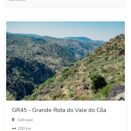
GR45 - Grande Rota do Vale do Côa
Sabugal
200 km