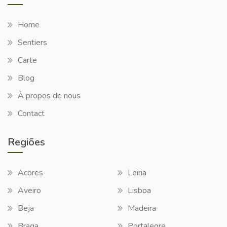
Home
Sentiers
Carte
Blog
À propos de nous
Contact
Regiões
Acores
Leiria
Aveiro
Lisboa
Beja
Madeira
Braga
Portalegre