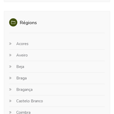
Régions
Acores
Aveiro
Beja
Braga
Bragança
Castelo Branco
Coimbra