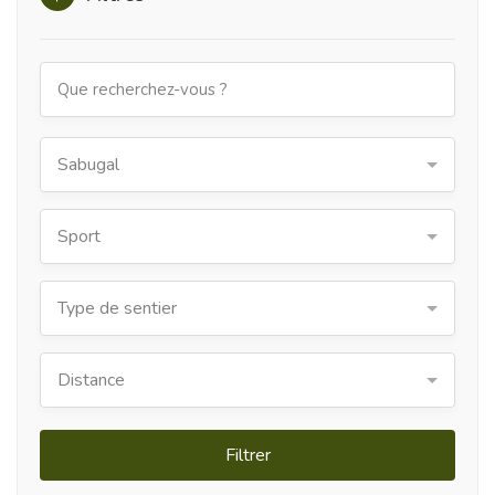
Sabugal
Sport
Type de sentier
Distance
Filtrer