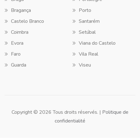
Bragança
Porto
Castelo Branco
Santarém
Coimbra
Setúbal
Evora
Viana do Castelo
Faro
Vila Real
Guarda
Viseu
Copyright © 2026 Tous droits réservés. |
Politique de
confidentialité