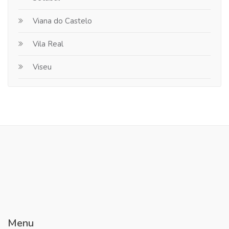
Viana do Castelo
Vila Real
Viseu
Menu