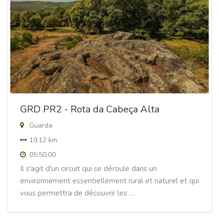
GRD PR2 - Rota da Cabeça Alta
Guarda
19.12 km
05:50:00
Il s'agit d'un circuit qui se déroule dans un
environnement essentiellement rural et naturel et qui
vous permettra de découvrir les …