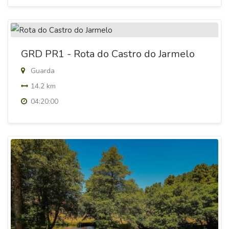
GRD PR1 - Rota do Castro do Jarmelo
Guarda
14.2 km
04:20:00