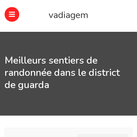
vadiagem
Meilleurs sentiers de
randonnée dans le district
de guarda