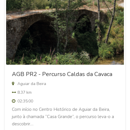
AGB PR2 - Percurso Caldas da Cavaca
Aguiar da Beira
8.37 km
02:35:00
Com início no Centro Histórico de Aguiar da Beira,
junto à chamada “Casa Grande”, o percurso leva-o a
descobrir…