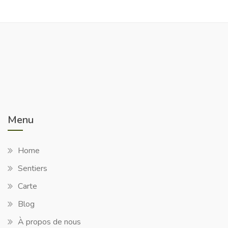
Menu
Home
Sentiers
Carte
Blog
À propos de nous