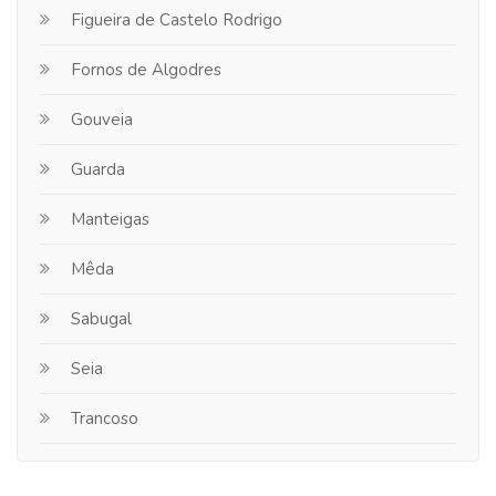
Figueira de Castelo Rodrigo
Fornos de Algodres
Gouveia
Guarda
Manteigas
Mêda
Sabugal
Seia
Trancoso