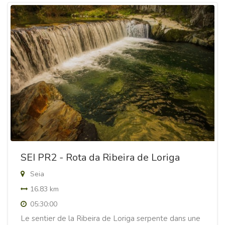
SEI PR2 - Rota da Ribeira de Loriga
Seia
16.83 km
05:30:00
Le sentier de la Ribeira de Loriga serpente dans une