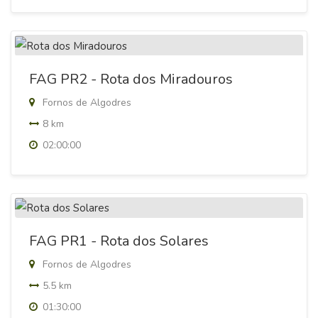
FAG PR2 - Rota dos Miradouros
Fornos de Algodres
8 km
02:00:00
FAG PR1 - Rota dos Solares
Fornos de Algodres
5.5 km
01:30:00