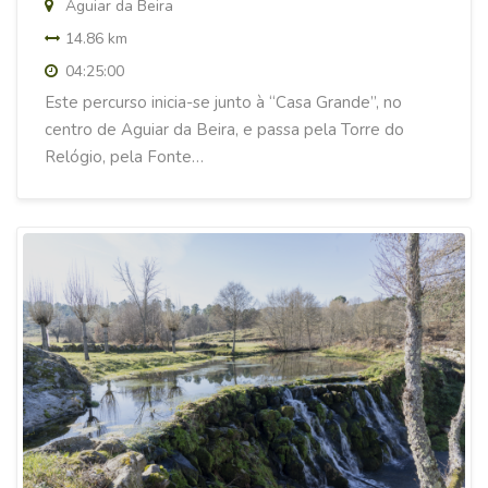
Aguiar da Beira
14.86 km
04:25:00
Este percurso inicia-se junto à “Casa Grande”, no
centro de Aguiar da Beira, e passa pela Torre do
Relógio, pela Fonte…