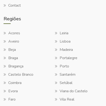
Contact
Regiões
Acores
Leiria
Aveiro
Lisboa
Beja
Madeira
Braga
Portalegre
Bragança
Porto
Castelo Branco
Santarém
Coimbra
Setúbal
Evora
Viana do Castelo
Faro
Vila Real