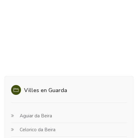
Villes en Guarda
Aguiar da Beira
Celorico da Beira