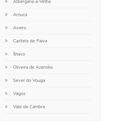
Albergaria-a-Velha
Arouca
Aveiro
Castelo de Paiva
Ílhavo
Oliveira de Azeméis
Sever do Vouga
Vagos
Vale de Cambra