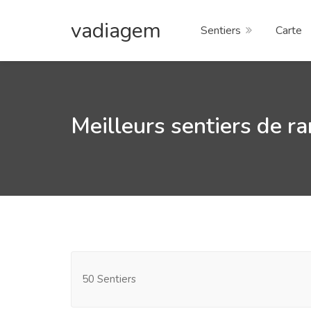
vadiagem
Sentiers
Carte
Meilleurs sentiers de ra
50 Sentiers