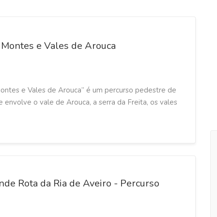
 Montes e Vales de Arouca
ntes e Vales de Arouca” é um percurso pedestre de
 envolve o vale de Arouca, a serra da Freita, os vales
de Rota da Ria de Aveiro - Percurso