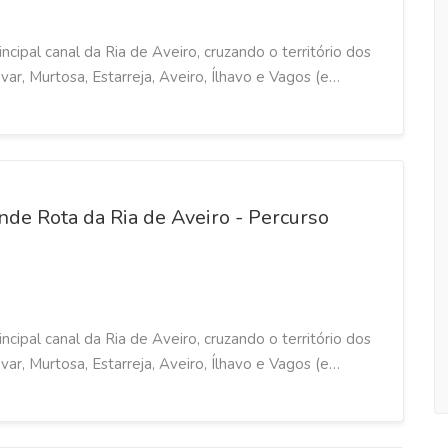
ncipal canal da Ria de Aveiro, cruzando o território dos
ar, Murtosa, Estarreja, Aveiro, Ílhavo e Vagos (e…
de Rota da Ria de Aveiro - Percurso
ncipal canal da Ria de Aveiro, cruzando o território dos
ar, Murtosa, Estarreja, Aveiro, Ílhavo e Vagos (e…