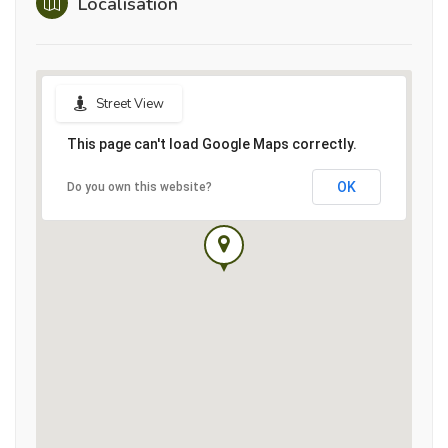
Localisation
Street View
This page can't load Google Maps correctly.
OK
Do you own this website?