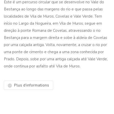
Este é um percurso circular que se desenvolve no Vale do
Bestança ao longo das margens do rio e que passa pelas
localidades de Vila de Muros, Covelas e Vale Verde. Tem
início no Largo da Nogueira, em Vila de Muros, segue em
direção à ponte Romana de Covelas, atravessando o rio
Bestança para a margem direita e sobe à aldeia de Covelas
por uma calçada antiga. Volta, novamente, a cruzar o rio por
uma ponte de cimento e chega a uma zona conhecida por
Prado. Depois, sobe por uma antiga calçada até Vale Verde,
onde continua por asfalto até Vila de Muros.
Plus d’informations