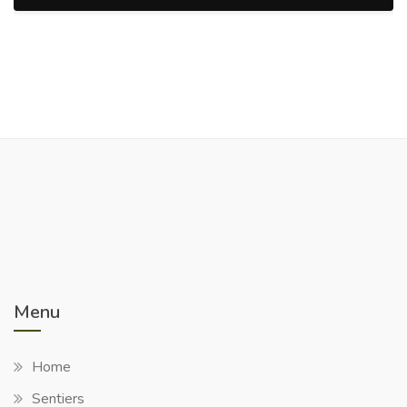
Menu
Home
Sentiers