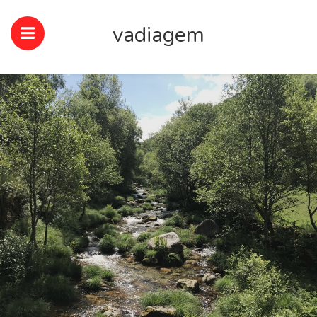
vadiagem