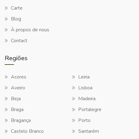
Carte
Blog
À propos de nous
Contact
Regiões
Acores
Leiria
Aveiro
Lisboa
Beja
Madeira
Braga
Portalegre
Bragança
Porto
Castelo Branco
Santarém